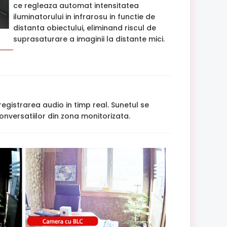
ce regleaza automat intensitatea
iluminatorului in infrarosu in functie de
distanta obiectului, eliminand riscul de
suprasaturare a imaginii la distante mici.
egistrarea audio in timp real. Sunetul se
onversatiilor din zona monitorizata.