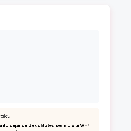
calcul
nta depinde de calitatea semnalului Wi-Fi