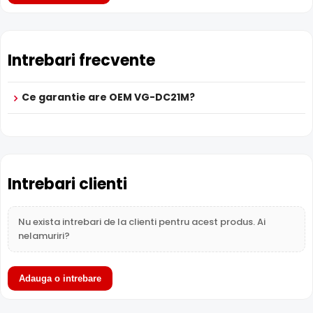
Intrebari frecvente
Ce garantie are OEM VG-DC21M?
Intrebari clienti
Nu exista intrebari de la clienti pentru acest produs. Ai
nelamuriri?
Adauga o intrebare