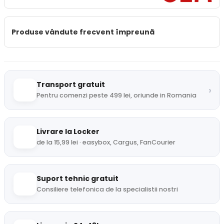
Produse vândute frecvent împreună
Transport gratuit
›
Pentru comenzi peste 499 lei, oriunde in Romania
Livrare la Locker
de la 15,99 lei · easybox, Cargus, FanCourier
Suport tehnic gratuit
Consiliere telefonica de la specialistii nostri