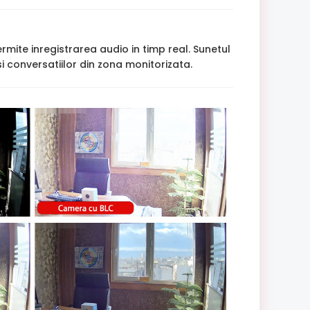
mite inregistrarea audio in timp real. Sunetul
i conversatiilor din zona monitorizata.