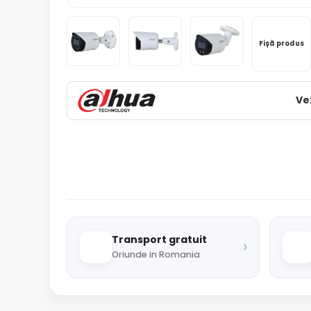
Fișă produs
Ve
Transport gratuit
›
Oriunde in Romania