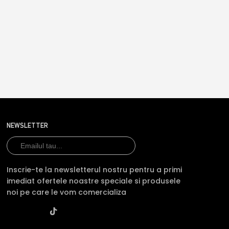
NEWSLETTER
Inscrie-te la newsletterul nostru pentru a primi
imediat ofertele noastre speciale si produsele
noi pe care le vom comercializa