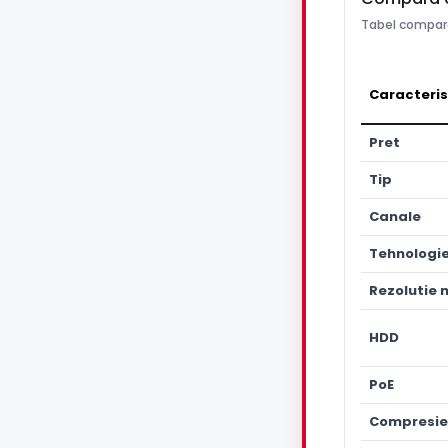
Tabel compara
Caracteris
Pret
Tip
Canale
Tehnologi
Rezolutie
HDD
PoE
Compresie