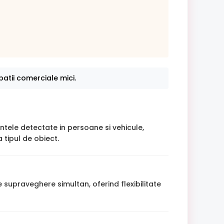
atii comerciale mici.
intele detectate in persoane si vehicule,
 tipul de obiect.
 supraveghere simultan, oferind flexibilitate