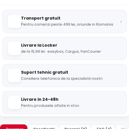
Transport gratuit
›
Pentru comenzi peste 499 lei, oriunde in Romania
Livrare la Locker
de la 15,99 lei · easybox, Cargus, FanCourier
Suport tehnic gratuit
Consiliere telefonica de la specialistii nostri
Livrare in 24-48h
Pentru produsele aflate in stoc