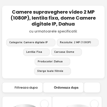
Camere supraveghere video 2 MP
(1080P), lentila fixa, dome Camere
digitale IP, Dahua
cu urmatoarele specificatii:
Categorie: Camere digitale IP
Rezolutie: 2 MP (1080P)
Lentila: Fixa
Carcasa: Dome
Producator: Dahua
Sterge toate filtrele
Filtreaza dupa
Ordoneaza dupa