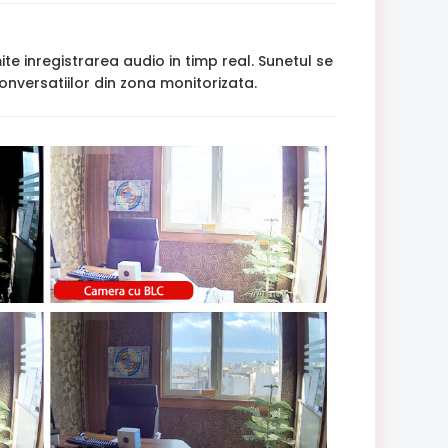
te inregistrarea audio in timp real. Sunetul se
onversatiilor din zona monitorizata.