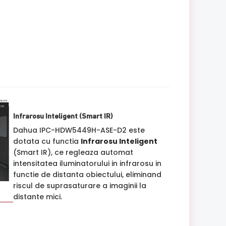
Infrarosu Inteligent (Smart IR)
Dahua IPC-HDW5449H-ASE-D2 este
dotata cu functia
Infrarosu Inteligent
(Smart IR), ce regleaza automat
intensitatea iluminatorului in infrarosu in
functie de distanta obiectului, eliminand
riscul de suprasaturare a imaginii la
distante mici.