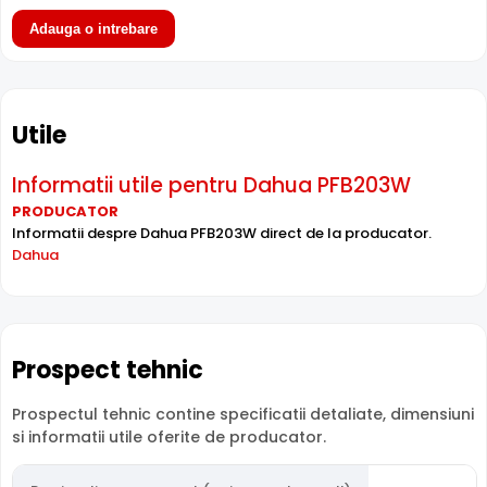
Adauga o intrebare
Utile
Informatii utile pentru Dahua PFB203W
PRODUCATOR
Informatii despre Dahua PFB203W direct de la producator.
Dahua
Prospect tehnic
Prospectul tehnic contine specificatii detaliate, dimensiuni
si informatii utile oferite de producator.