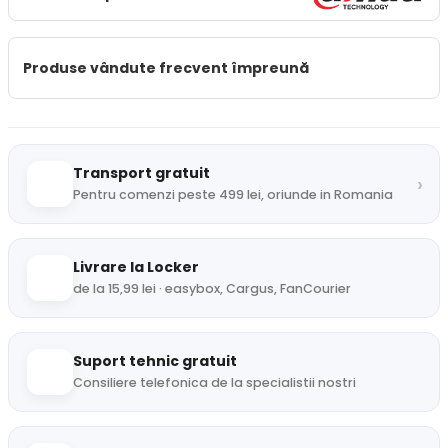
Produse vândute frecvent împreună
Transport gratuit
›
Pentru comenzi peste 499 lei, oriunde in Romania
Livrare la Locker
de la 15,99 lei · easybox, Cargus, FanCourier
Suport tehnic gratuit
Consiliere telefonica de la specialistii nostri