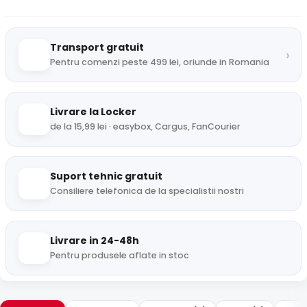
Transport gratuit
›
Pentru comenzi peste 499 lei, oriunde in Romania
Livrare la Locker
de la 15,99 lei · easybox, Cargus, FanCourier
Suport tehnic gratuit
Consiliere telefonica de la specialistii nostri
Livrare in 24-48h
Pentru produsele aflate in stoc