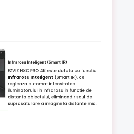
Infrarosu Inteligent (Smart IR)
EZVIZ H8C PRO 4K este dotata cu functia
Infrarosu Inteligent
(Smart IR), ce
regleaza automat intensitatea
iluminatorului in infrarosu in functie de
distanta obiectului, eliminand riscul de
suprasaturare a imaginii la distante mici.