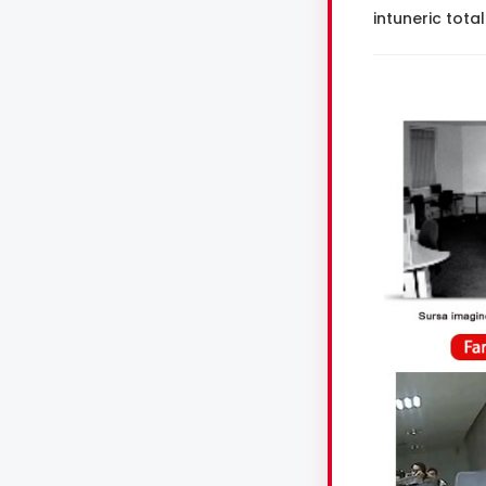
intuneric total