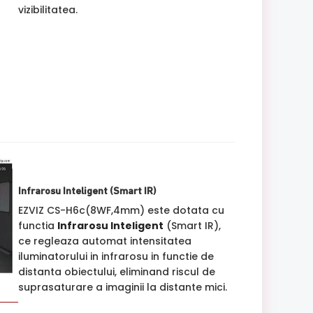
vizibilitatea.
Infrarosu Inteligent (Smart IR)
EZVIZ CS-H6c(8WF,4mm) este dotata cu
functia
Infrarosu Inteligent
(Smart IR),
ce regleaza automat intensitatea
iluminatorului in infrarosu in functie de
distanta obiectului, eliminand riscul de
suprasaturare a imaginii la distante mici.