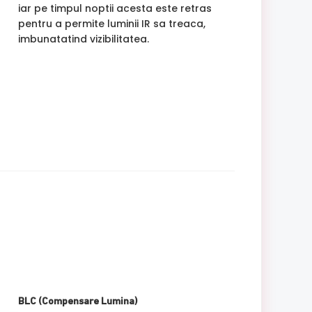
iar pe timpul noptii acesta este retras
pentru a permite luminii IR sa treaca,
imbunatatind vizibilitatea.
BLC (Compensare Lumina)