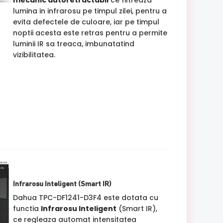
lumina in infrarosu pe timpul zilei, pentru a
evita defectele de culoare, iar pe timpul
noptii acesta este retras pentru a permite
luminii IR sa treaca, imbunatatind
vizibilitatea.
Infrarosu Inteligent (Smart IR)
Dahua TPC-DF1241-D3F4 este dotata cu
functia
Infrarosu Inteligent
(Smart IR),
ce regleaza automat intensitatea