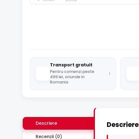
Transport gratuit
›
Pentru comenzi peste
499 lei, oriunde in
Romania
Descriere
Descriere
Recenzii (0)