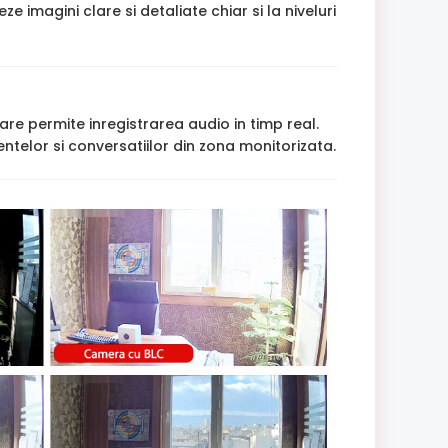
agini clare si detaliate chiar si la niveluri
are permite inregistrarea audio in timp real.
ntelor si conversatiilor din zona monitorizata.