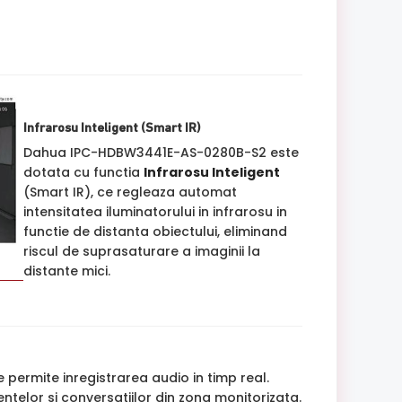
Infrarosu Inteligent (Smart IR)
Dahua IPC-HDBW3441E-AS-0280B-S2 este
dotata cu functia
Infrarosu Inteligent
(Smart IR), ce regleaza automat
intensitatea iluminatorului in infrarosu in
functie de distanta obiectului, eliminand
riscul de suprasaturare a imaginii la
distante mici.
 permite inregistrarea audio in timp real.
ntelor si conversatiilor din zona monitorizata.