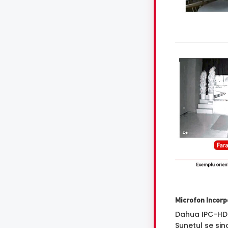
Microfon Incorp
Dahua IPC-HD
Sunetul se sin