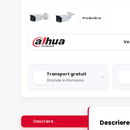
Producător
Ve
Transport gratuit
›
Oriunde in Romania
Descriere
Descriere