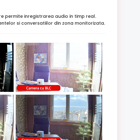
e permite inregistrarea audio in timp real.
ntelor si conversatiilor din zona monitorizata.