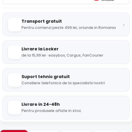
Transport gratuit
›
Pentru comenzi peste 499 lei, oriunde in Romania
Livrare la Locker
de la 15,99 lei · easybox, Cargus, FanCourier
Suport tehnic gratuit
Consiliere telefonica de la specialistii nostri
Livrare in 24-48h
Pentru produsele aflate in stoc