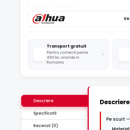
Ve
Transport gratuit
›
Pentru comenzi peste
499 lei, oriunde in
Romania
Descriere
Descriere
Specificatii
Pe scurt —
Recenzii (0)
Material