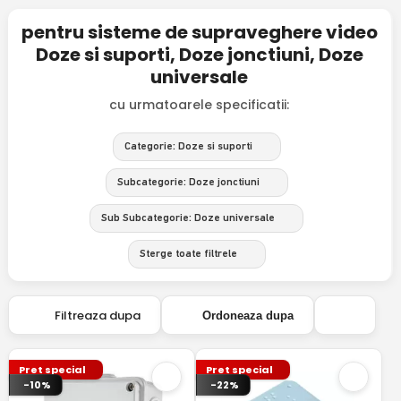
pentru sisteme de supraveghere video
Doze si suporti, Doze jonctiuni, Doze
universale
cu urmatoarele specificatii:
Categorie: Doze si suporti
Subcategorie: Doze jonctiuni
Sub Subcategorie: Doze universale
Sterge toate filtrele
Filtreaza dupa
Ordoneaza dupa
Pret special
Pret special
-10%
-22%