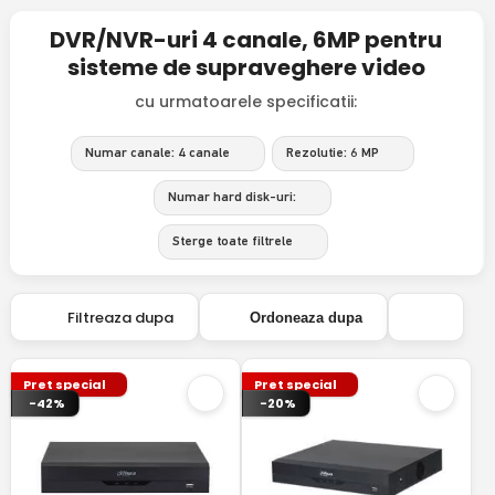
DVR/NVR-uri 4 canale, 6MP pentru
sisteme de supraveghere video
cu urmatoarele specificatii:
Numar canale: 4 canale
Rezolutie: 6 MP
Numar hard disk-uri:
Sterge toate filtrele
Filtreaza dupa
Ordoneaza dupa
Pret special
Pret special
-42%
-20%