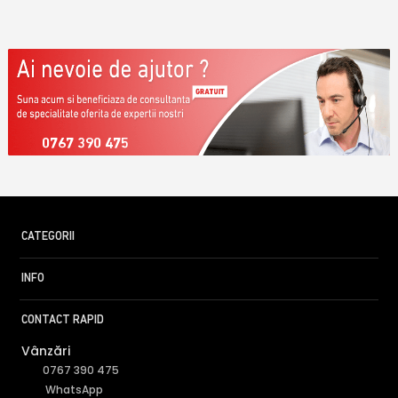
0767 390 475
CATEGORII
INFO
CONTACT RAPID
Vânzări
0767 390 475
WhatsApp