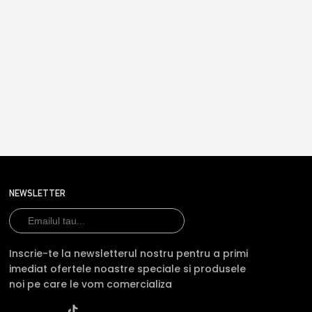
NEWSLETTER
Inscrie-te la newsletterul nostru pentru a primi
imediat ofertele noastre speciale si produsele
noi pe care le vom comercializa