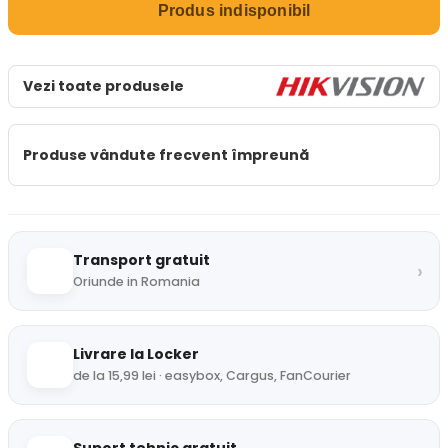
Produs indisponibil
Vezi toate produsele
Produse vândute frecvent împreună
Transport gratuit
›
Oriunde in Romania
Livrare la Locker
de la 15,99 lei · easybox, Cargus, FanCourier