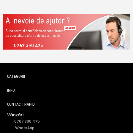
0767 390 475
CATEGORII
INFO
CONTACT RAPID
Vânzări
0767 390 475
WhatsApp