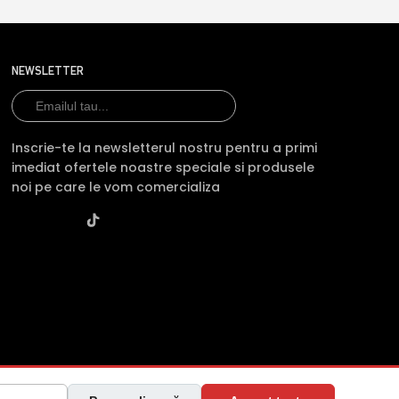
NEWSLETTER
Inscrie-te la newsletterul nostru pentru a primi
imediat ofertele noastre speciale si produsele
noi pe care le vom comercializa