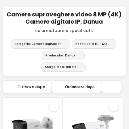
Camere supraveghere video 8 MP (4K)
Camere digitale IP, Dahua
cu urmatoarele specificatii:
Categorie: Camere digitale IP
Rezolutie: 8 MP (4K)
Producator: Dahua
Sterge toate filtrele
Filtreaza dupa
Ordoneaza dupa