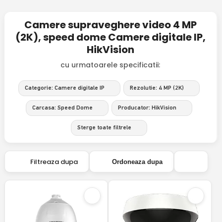
Camere supraveghere video 4 MP
(2K), speed dome Camere digitale IP,
HikVision
cu urmatoarele specificatii:
Categorie: Camere digitale IP
Rezolutie: 4 MP (2K)
Carcasa: Speed Dome
Producator: HikVision
Sterge toate filtrele
Filtreaza dupa
Ordoneaza dupa