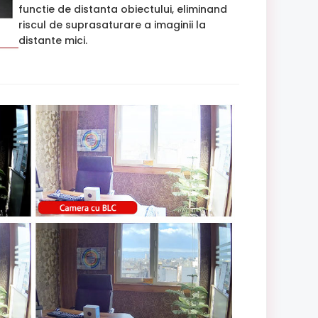
functie de distanta obiectului, eliminand
riscul de suprasaturare a imaginii la
distante mici.