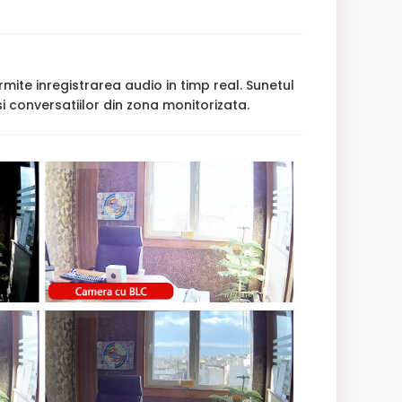
mite inregistrarea audio in timp real. Sunetul
i conversatiilor din zona monitorizata.