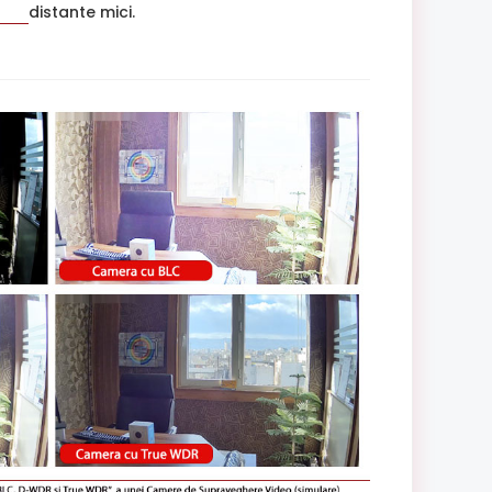
distante mici.