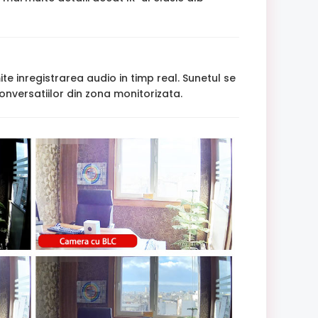
e inregistrarea audio in timp real. Sunetul se
onversatiilor din zona monitorizata.