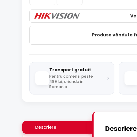
Ve
Produse vândute 
Transport gratuit
›
Pentru comenzi peste
499 lei, oriunde in
Romania
Descriere
Descriere