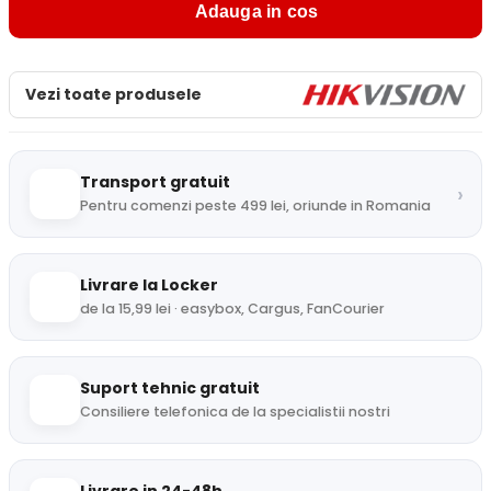
Adauga in cos
Vezi toate produsele
Transport gratuit
›
Pentru comenzi peste 499 lei, oriunde in Romania
Livrare la Locker
de la 15,99 lei · easybox, Cargus, FanCourier
Suport tehnic gratuit
Consiliere telefonica de la specialistii nostri