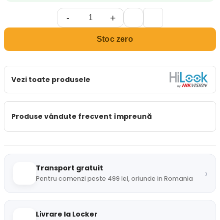
-
+
Stoc zero
Vezi toate produsele
Produse vândute frecvent împreună
Transport gratuit
›
Pentru comenzi peste 499 lei, oriunde in Romania
Livrare la Locker