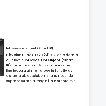
Infrarosu Inteligent (Smart IR)
HikVision HiLook IPC-T241H-C este dotata
cu functia
Infrarosu Inteligent
(Smart
IR), ce regleaza automat intensitatea
iluminatorului in infrarosu in functie de
distanta obiectului, eliminand riscul de
suprasaturare a imaginii la distante mici.