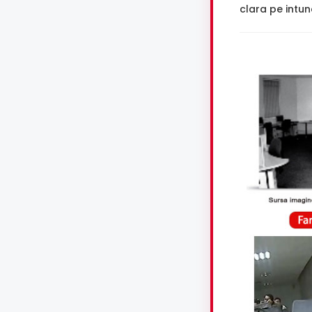
clara pe intune