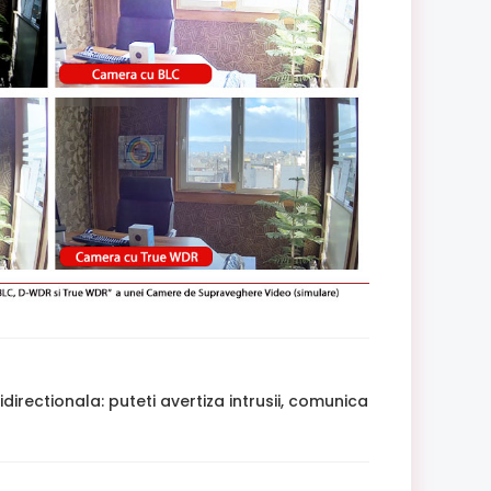
ectionala: puteti avertiza intrusii, comunica