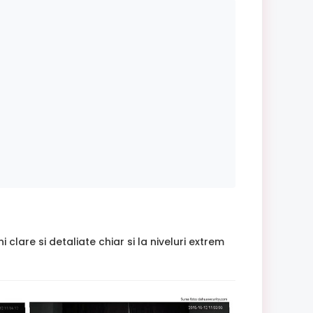
are si detaliate chiar si la niveluri extrem