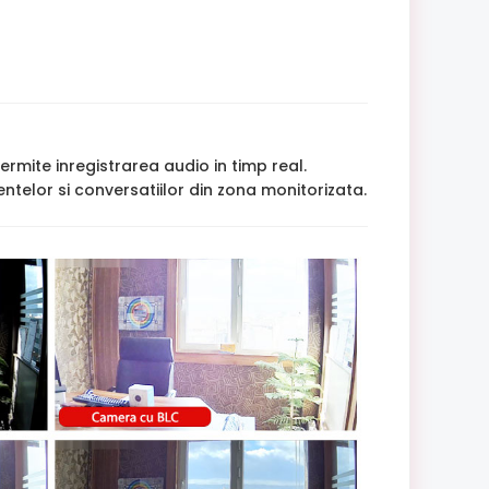
rmite inregistrarea audio in timp real.
ntelor si conversatiilor din zona monitorizata.