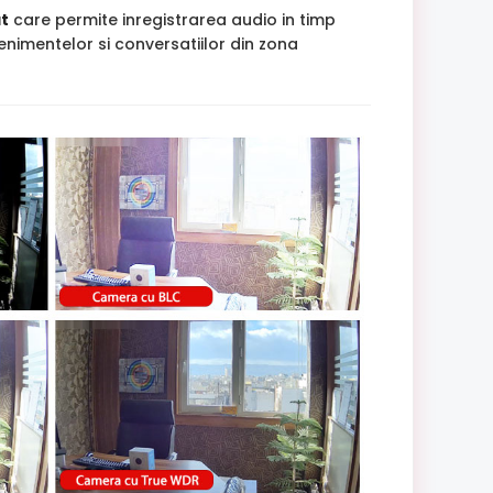
t
care permite inregistrarea audio in timp
enimentelor si conversatiilor din zona