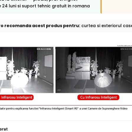
 24 luni si suport tehnic gratuit in romana
o recomanda acest produs pentru:
curtea si exteriorul case
orat