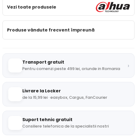
Vezi toate produsele
Produse vândute frecvent împreună
Transport gratuit
›
Pentru comenzi peste 499 lei, oriunde in Romania
Livrare la Locker
de la 15,99 lei · easybox, Cargus, FanCourier
Suport tehnic gratuit
Consiliere telefonica de la specialistii nostri