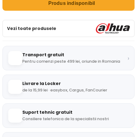
Produs indisponibil
Vezi toate produsele
Transport gratuit
›
Pentru comenzi peste 499 lei, oriunde in Romania
Livrare la Locker
de la 15,99 lei · easybox, Cargus, FanCourier
Suport tehnic gratuit
Consiliere telefonica de la specialistii nostri