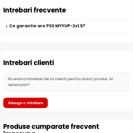
Intrebari frecvente
Ce garantie are PSS MYYUP-2x1.5?
Intrebari clienti
Nu exista intrebari de la clienti pentru acest produs. Ai
nelamuriri?
Adauga o intrebare
Produse cumparate frecvent