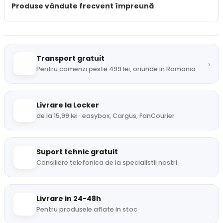
Produse vândute frecvent împreună
Transport gratuit
›
Pentru comenzi peste 499 lei, oriunde in Romania
Livrare la Locker
de la 15,99 lei · easybox, Cargus, FanCourier
Suport tehnic gratuit
Consiliere telefonica de la specialistii nostri
Livrare in 24-48h
Pentru produsele aflate in stoc