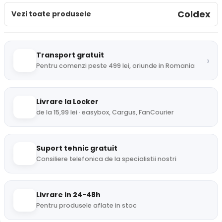
Coldex
Vezi toate produsele
Transport gratuit
›
Pentru comenzi peste 499 lei, oriunde in Romania
Livrare la Locker
de la 15,99 lei · easybox, Cargus, FanCourier
Suport tehnic gratuit
Consiliere telefonica de la specialistii nostri
Livrare in 24-48h
Pentru produsele aflate in stoc