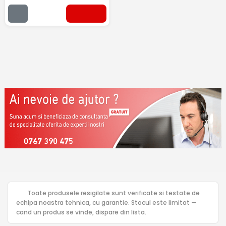
0767 390 475
Toate produsele resigilate sunt verificate si testate de
echipa noastra tehnica, cu garantie. Stocul este limitat —
cand un produs se vinde, dispare din lista.