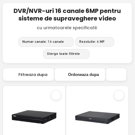
DVR/NVR-uri 16 canale 6MP pentru
sisteme de supraveghere video
cu urmatoarele specificatii:
Numar canale: 16 canale
Rezolutie: 6 MP
Sterge toate filtrele
Filtreaza dupa
Ordoneaza dupa