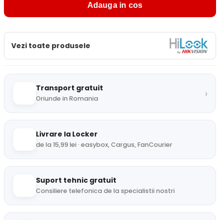
Adauga in cos
Vezi toate produsele
Transport gratuit
›
Oriunde in Romania
Livrare la Locker
de la 15,99 lei · easybox, Cargus, FanCourier
Suport tehnic gratuit
Consiliere telefonica de la specialistii nostri