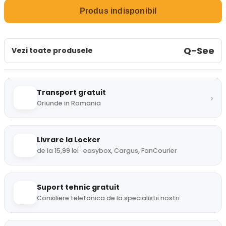
Produs indisponibil
Q-See
Vezi toate produsele
Transport gratuit
›
Oriunde in Romania
Livrare la Locker
de la 15,99 lei · easybox, Cargus, FanCourier
Suport tehnic gratuit
Consiliere telefonica de la specialistii nostri