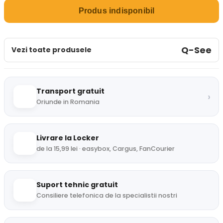
Produs indisponibil
Q-See
Vezi toate produsele
Transport gratuit
›
Oriunde in Romania
Livrare la Locker
de la 15,99 lei · easybox, Cargus, FanCourier
Suport tehnic gratuit
Consiliere telefonica de la specialistii nostri